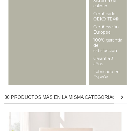
Sistema de
calidad
Certificado
OEKO-TEX®
Certificación
Europea
100% garantía
de
satisfacción
Garantía 3
años
Fabricado en
España
30 PRODUCTOS MÁS EN LA MISMA CATEGORÍA: