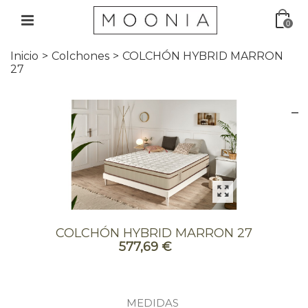
0
Inicio
>
Colchones
>
COLCHÓN HYBRID MARRON
27
COLCHÓN HYBRID MARRON 27
577,69 €
MEDIDAS