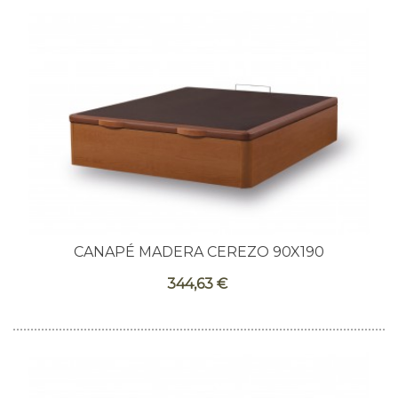
CANAPÉ MADERA CEREZO 90X190
344,63 €