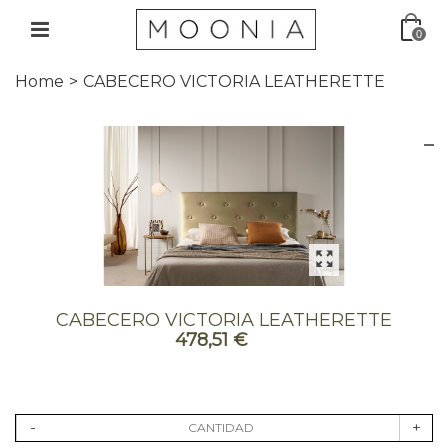
0
Home
>
CABECERO VICTORIA LEATHERETTE
CABECERO VICTORIA LEATHERETTE
478,51 €
-
+
CANTIDAD